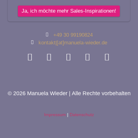
+49 30 99190824
kontakt|[at]manuela-wieder.de
© 2026 Manuela Wieder | Alle Rechte vorbehalten
Impressum
|
Datenschutz