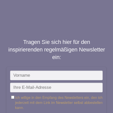
Tragen Sie sich hier für den
inspirierenden regelmäßigen Newsletter
ein: