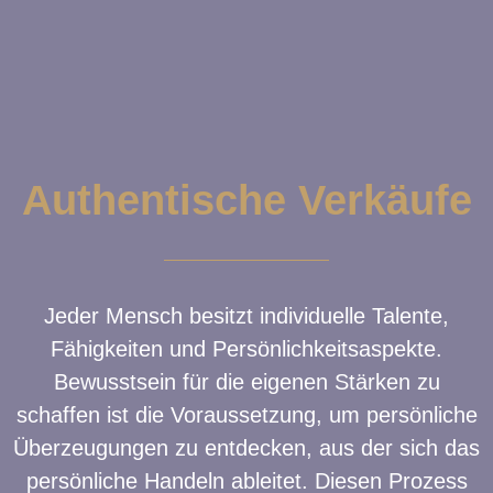
Authentische Verkäufe
Jeder Mensch besitzt individuelle Talente,
Fähigkeiten und Persönlichkeitsaspekte.
Bewusstsein für die eigenen Stärken zu
schaffen ist die Voraussetzung, um persönliche
Überzeugungen zu entdecken, aus der sich das
persönliche Handeln ableitet. Diesen Prozess