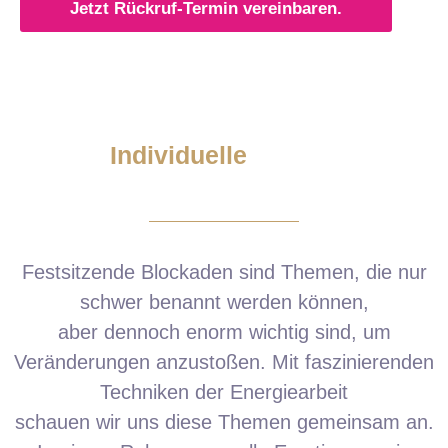
Jetzt Rückruf-Termin vereinbaren.
Individuelle
Festsitzende Blockaden sind Themen, die nur
schwer benannt werden können,
aber dennoch enorm wichtig sind, um
Veränderungen anzustoßen. Mit faszinierenden
Techniken der Energiearbeit
schauen wir uns diese Themen gemeinsam an.