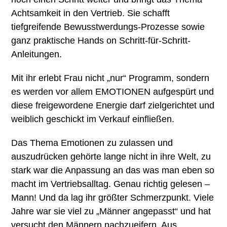
Achtsamkeit in den Vertrieb. Sie schafft
tiefgreifende Bewusstwerdungs-Prozesse sowie
ganz praktische Hands on Schritt-für-Schritt-
Anleitungen.
Mit ihr erlebt Frau nicht „nur“ Programm, sondern
es werden vor allem EMOTIONEN aufgespürt und
diese freigewordene Energie darf zielgerichtet und
weiblich geschickt im Verkauf einfließen.
Das Thema Emotionen zu zulassen und
auszudrücken gehörte lange nicht in ihre Welt, zu
stark war die Anpassung an das was man eben so
macht im Vertriebsalltag. Genau richtig gelesen –
Mann! Und da lag ihr größter Schmerzpunkt. Viele
Jahre war sie viel zu „Männer angepasst“ und hat
versucht den Männern nachzueifern. Aus