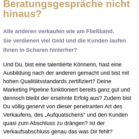
Beratungsgespräche nicht
hinaus?
Alle anderen verkaufen wie am Fließband.
Sie verdienen viel Geld und die Kunden laufen
Ihnen in Scharen hinterher?
Und Du, bist eine talentierte Könnerin, hast eine
Ausbildung nach der anderen gemacht und bist mit
hohen Qualitätsstandards zertifiziert? Deine
Marketing Pipeline funktioniert bereits ganz gut und
dennoch bleibt der ersehnte Erfolg aus? Zudem bist
Du völlig genervt von dieser penetranten Art des
Verkaufens, des „Aufquatschens“ und den Kunden
quasi zum Abschluss zu drängen? Ist der
Verkaufsabschluss genau das was Dir fehlt?