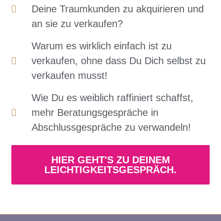
Deine Traumkunden zu akquirieren und
an sie zu verkaufen?
Warum es wirklich einfach ist zu
verkaufen, ohne dass Du Dich selbst zu
verkaufen musst!
Wie Du es weiblich raffiniert schaffst,
mehr Beratungsgespräche in
Abschlussgespräche zu verwandeln!
HIER GEHT'S ZU DEINEM
LEICHTIGKEITSGESPRÄCH.