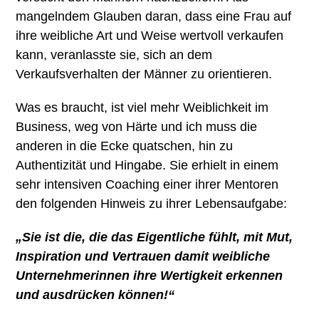
mangelndem Glauben daran, dass eine Frau auf
ihre weibliche Art und Weise wertvoll verkaufen
kann, veranlasste sie, sich an dem
Verkaufsverhalten der Männer zu orientieren.
Was es braucht, ist viel mehr Weiblichkeit im
Business, weg von Härte und ich muss die
anderen in die Ecke quatschen, hin zu
Authentizität und Hingabe. Sie erhielt in einem
sehr intensiven Coaching einer ihrer Mentoren
den folgenden Hinweis zu ihrer Lebensaufgabe:
„Sie ist die, die das Eigentliche fühlt, mit Mut,
Inspiration und Vertrauen damit weibliche
Unternehmerinnen ihre Wertigkeit erkennen
und ausdrücken können!“