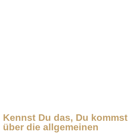
Kennst Du das, Du kommst
über die allgemeinen