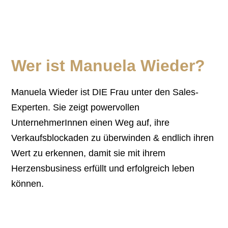
Wer ist Manuela Wieder?
Manuela Wieder ist DIE Frau unter den Sales-
Experten. Sie zeigt powervollen
UnternehmerInnen einen Weg auf, ihre
Verkaufsblockaden zu überwinden & endlich ihren
Wert zu erkennen, damit sie mit ihrem
Herzensbusiness erfüllt und erfolgreich leben
können.