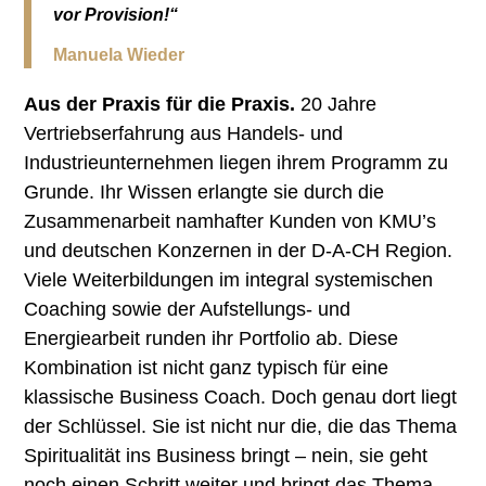
vor Provision!“
Manuela Wieder
Aus der Praxis für die Praxis.
20 Jahre
Vertriebserfahrung aus Handels- und
Industrieunternehmen liegen ihrem Programm zu
Grunde. Ihr Wissen erlangte sie durch die
Zusammenarbeit namhafter Kunden von KMU’s
und deutschen Konzernen in der D-A-CH Region.
Viele Weiterbildungen im integral systemischen
Coaching sowie der Aufstellungs- und
Energiearbeit runden ihr Portfolio ab. Diese
Kombination ist nicht ganz typisch für eine
klassische Business Coach. Doch genau dort liegt
der Schlüssel. Sie ist nicht nur die, die das Thema
Spiritualität ins Business bringt – nein, sie geht
noch einen Schritt weiter und bringt das Thema