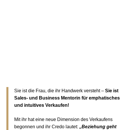
Sie ist die Frau, die ihr Handwerk versteht –
Sie ist
Sales- und Business Mentorin für emphatisches
und intuitives Verkaufen!
Mit ihr hat eine neue Dimension des Verkaufens
begonnen und ihr Credo lautet:
„Beziehung geht