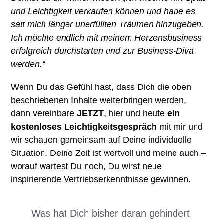
und Leichtigkeit verkaufen können und habe es
satt mich länger unerfüllten Träumen hinzugeben.
Ich möchte endlich mit meinem Herzensbusiness
erfolgreich durchstarten und zur Business-Diva
werden.“
Wenn Du das Gefühl hast, dass Dich die oben
beschriebenen Inhalte weiterbringen werden,
dann vereinbare
JETZT
, hier und heute
ein
kostenloses Leichtigkeitsgespräch
mit mir und
wir schauen gemeinsam auf Deine individuelle
Situation. Deine Zeit ist wertvoll und meine auch –
worauf wartest Du noch, Du wirst neue
inspirierende Vertriebserkenntnisse gewinnen.
Was hat Dich bisher daran gehindert