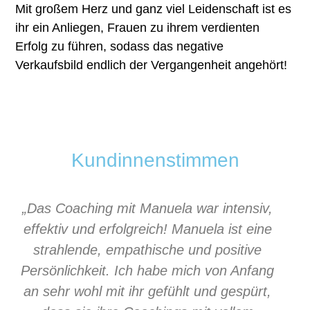
Mit großem Herz und ganz viel Leidenschaft ist es
ihr ein Anliegen, Frauen zu ihrem verdienten
Erfolg zu führen, sodass das negative
Verkaufsbild endlich der Vergangenheit angehört!
Kundinnenstimmen
„Das Coaching mit Manuela war intensiv,
effektiv und erfolgreich! Manuela ist eine
strahlende, empathische und positive
Persönlichkeit. Ich habe mich von Anfang
an sehr wohl mit ihr gefühlt und gespürt,