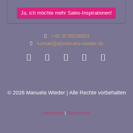
+49 30 99190824
kontakt|[at]manuela-wieder.de
© 2026 Manuela Wieder | Alle Rechte vorbehalten
Impressum
|
Datenschutz