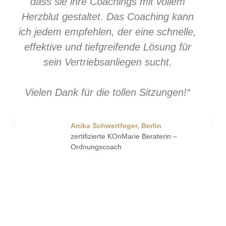
dass sie ihre Coachings mit vollem
Herzblut gestaltet. Das Coaching kann
ich jedem empfehlen, der eine schnelle,
effektive und tiefgreifende Lösung für
sein Vertriebsanliegen sucht.
Vielen Dank für die tollen Sitzungen!“
Anika Schwertfeger, Berlin
zertifizierte KOnMarie Beraterin –
Ordnungscoach