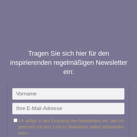
Tragen Sie sich hier für den
inspirierenden regelmäßigen Newsletter
ein: