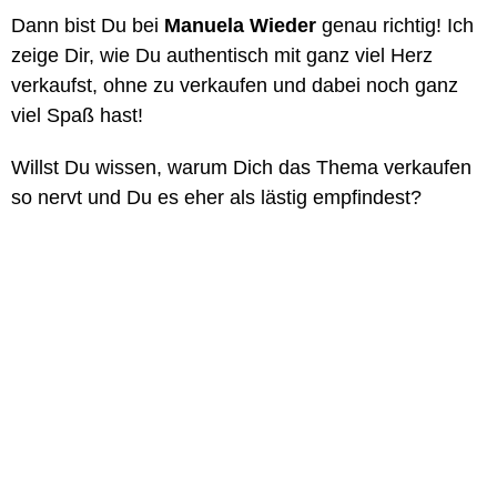
Dann bist Du bei
Manuela Wieder
genau richtig! Ich
zeige Dir, wie Du authentisch mit ganz viel Herz
verkaufst, ohne zu verkaufen und dabei noch ganz
viel Spaß hast!
Willst Du wissen, warum Dich das Thema verkaufen
so nervt und Du es eher als lästig empfindest?